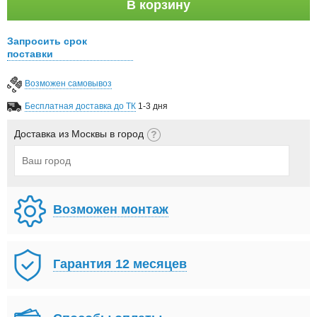
В корзину
Запросить срок
поставки
Возможен самовывоз
Бесплатная доставка до ТК
1-3 дня
Доставка из Москвы в город
Возможен монтаж
Гарантия 12 месяцев