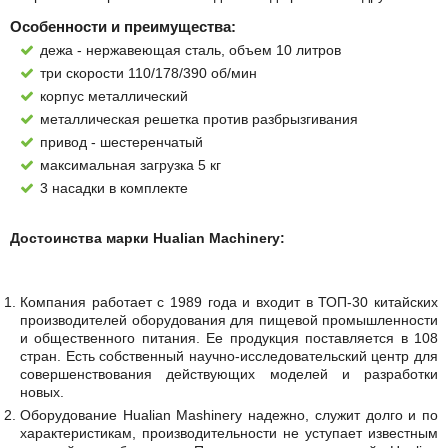
Особенности и преимущества:
дежа - нержавеющая сталь, объем 10 литров
три скорости 110/178/390 об/мин
корпус металлический
металлическая решетка против разбрызгивания
привод - шестеренчатый
максимальная загрузка 5 кг
3 насадки в комплекте
Достоинства марки Hualian Machinery:
Компания работает с 1989 года и входит в ТОП-30 китайских
производителей оборудования для пищевой промышленности
и общественного питания. Ее продукция поставляется в 108
стран. Есть собственный научно-исследовательский центр для
совершенствования действующих моделей и разработки
новых.
Оборудование Hualian Mashinery надежно, служит долго и по
характеристикам, производительности не уступает известным