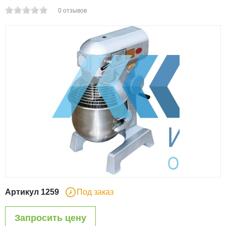
0
отзывов
Артикул
1259
Под заказ
Запросить цену