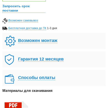
Запросить срок
поставки
Возможен самовывоз
Бесплатная доставка до ТК
1-3 дня
Возможен монтаж
Гарантия 12 месяцев
Способы оплаты
Материалы для скачивания