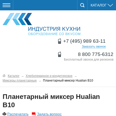
КАТАЛОГ
+7 (495) 989 63-11
Заказать звонок
8 800 775-6312
Бесплатный звонок для регионов
Каталог
→
Хлебопекарное и кондитерское
→
Миксеры планетарные
→
Планетарный миксер Hualian B10
Планетарный миксер Hualian
B10
Распечатать
Задать вопрос