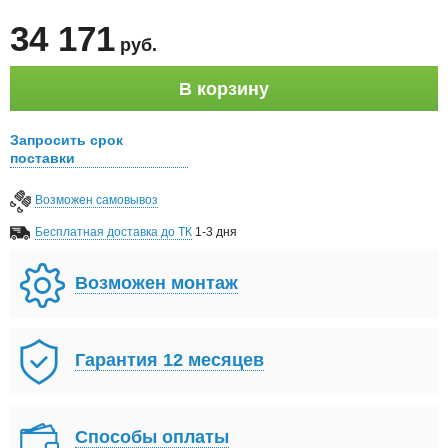
34 171
руб
.
В корзину
Запросить срок
поставки
Возможен самовывоз
Бесплатная доставка до ТК
1-3 дня
Возможен монтаж
Гарантия 12 месяцев
Способы оплаты