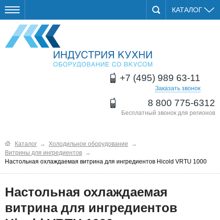
КАТАЛОГ
+7 (495) 989 63-11
Заказать звонок
8 800 775-6312
Бесплатный звонок для регионов
Каталог
→
Холодильное оборудование
→
Витрины для ингредиентов
→
Настольная охлаждаемая витрина для ингредиентов Hicold VRTU 1000
Настольная охлаждаемая
витрина для ингредиентов