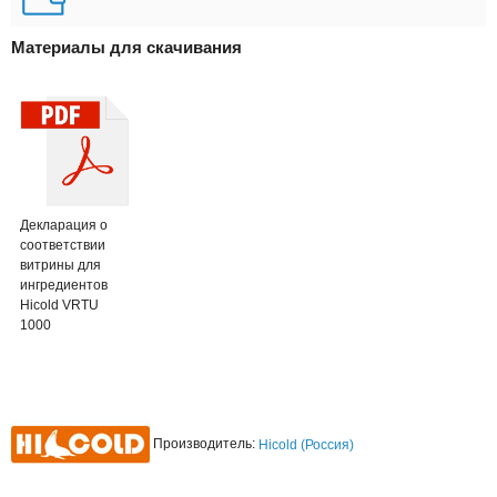
Материалы для скачивания
Декларация о
соответствии
витрины для
ингредиентов
Hicold VRTU
1000
Производитель:
Hicold (Россия)