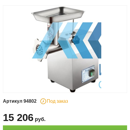
Артикул
94802
Под заказ
15 206
руб
.