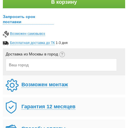
В корзину
Запросить срок
поставки
Возможен самовывоз
Бесплатная доставка до ТК
1-3 дня
Доставка из Москвы в город
Возможен монтаж
Гарантия 12 месяцев