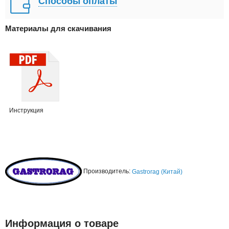
Способы оплаты
Материалы для скачивания
Инструкция
Производитель:
Gastrorag (Китай)
Информация о товаре