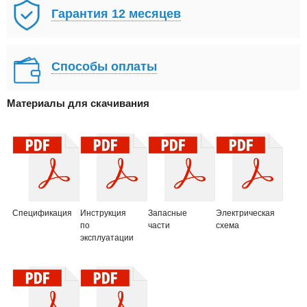
Гарантия 12 месяцев
Способы оплаты
Материалы для скачивания
Спецификация
Инструкция
Запасные
Электрическая
по
части
схема
эксплуатации