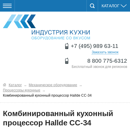
КАТАЛОГ
+7 (495) 989 63-11
Заказать звонок
8 800 775-6312
Бесплатный звонок для регионов
Каталог
→
Механическое оборудование
→
Процессоры кухонные
→
Комбинированный кухонный процессор Hallde CC-34
Комбинированный кухонный
процессор Hallde CC-34