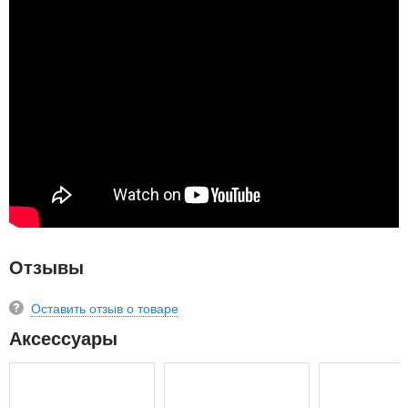
Отзывы
Оставить отзыв о товаре
Аксессуары