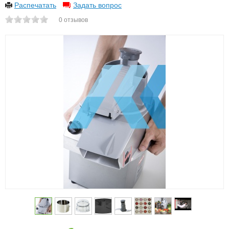
Распечатать
Задать вопрос
0
отзывов