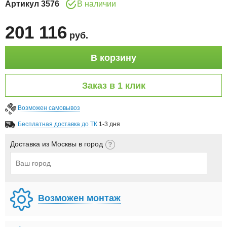
Артикул
3576
В наличии
201 116
руб
.
В корзину
Заказ в 1 клик
Возможен самовывоз
Бесплатная доставка до ТК
1-3 дня
Доставка из Москвы в город
Возможен монтаж