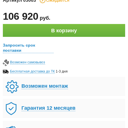
Артикул
03063
Ожидается
106 920
руб
.
В корзину
Запросить срок
поставки
Возможен самовывоз
Бесплатная доставка до ТК
1-3 дня
Возможен монтаж
Гарантия 12 месяцев