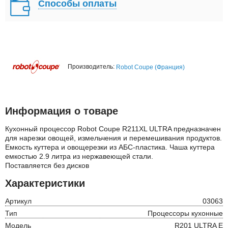
Способы оплаты
Производитель:
Robot Coupe (Франция)
Информация о товаре
Кухонный процессор Robot Coupe R211XL ULTRA предназначен
для нарезки овощей, измельчения и перемешивания продуктов.
Емкость куттера и овощерезки из АБС-пластика. Чаша куттера
емкостью 2.9 литра из нержавеющей стали.
Поставляется без дисков
Характеристики
Артикул
03063
Тип
Процессоры кухонные
Модель
R201 ULTRA Е