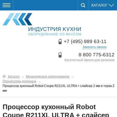
КАТАЛОГ
+7 (495) 989 63-11
Заказать звонок
8 800 775-6312
Бесплатный звонок для регионов
Каталог
→
Механическое оборудование
→
Процессоры кухонные
→
Процессор кухонный Robot Coupe R211XL ULTRA + cлайсер 2 мм и тeрка 2
мм
Процессор кухонный Robot
Coupe R211XL ULTRA + cлайсер