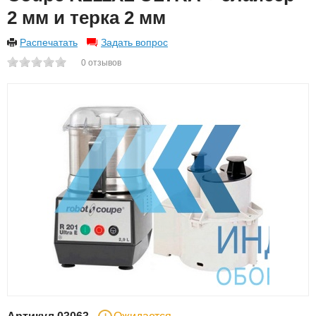
2 мм и тeрка 2 мм
Распечатать
Задать вопрос
0
отзывов