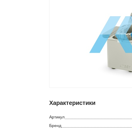
Характеристики
Артикул
Бренд