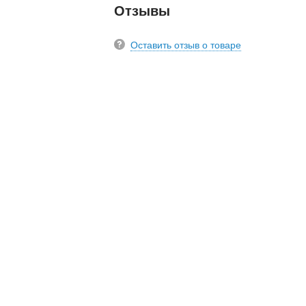
Отзывы
Оставить отзыв о товаре