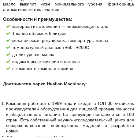
масло выкипит ниже минимального уровня, фритюрница
автоматически отключается.
Особенности и преимущества:
материал изготовления — нержавеющая сталь
1 ванна объемом 6 литров
механическая регулировка температуры масла
температурный диапазон +50...+200С
датчик уровня масла
индикаторы включения и нагрева
в комплекте крышка и корзина
Достоинства марки Hualian Machinery:
Компания работает с 1989 года и входит в ТОП-30 китайских
производителей оборудования для пищевой промышленности
и общественного питания. Ее продукция поставляется в 108
стран. Есть собственный научно-исследовательский центр для
совершенствования действующих моделей и разработки
новых.