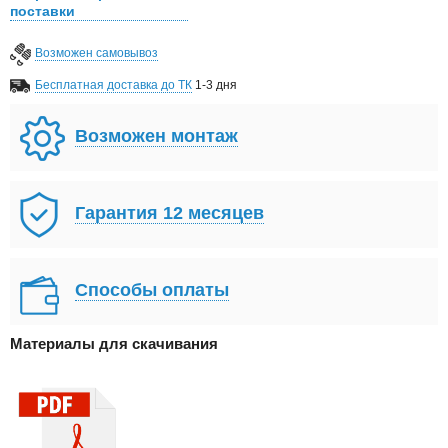
поставки
Возможен самовывоз
Бесплатная доставка до ТК
1-3 дня
Возможен монтаж
Гарантия 12 месяцев
Способы оплаты
Материалы для скачивания