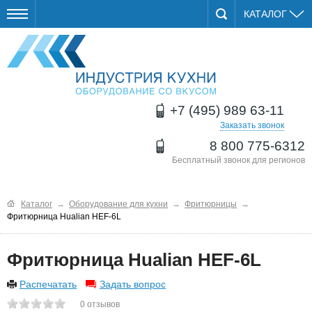
КАТАЛОГ
+7 (495) 989 63-11
Заказать звонок
8 800 775-6312
Бесплатный звонок для регионов
Каталог
→
Оборудование для кухни
→
Фритюрницы
→
Фритюрница Hualian HEF-6L
Фритюрница Hualian HEF-6L
Распечатать
Задать вопрос
0
отзывов