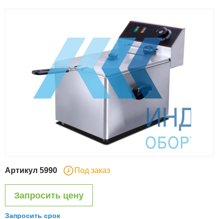
Артикул
5990
Под заказ
Запросить цену
Запросить срок