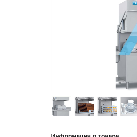
Информация о товаре