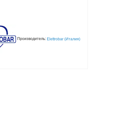
Производитель:
Elettrobar (Италия)