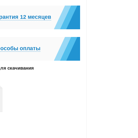
рантия 12 месяцев
особы оплаты
ля скачивания