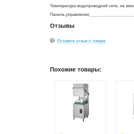
Температура водопроводной сети, не мен
Панель управления
Отзывы
Оставить отзыв о товаре
Похожие товары: