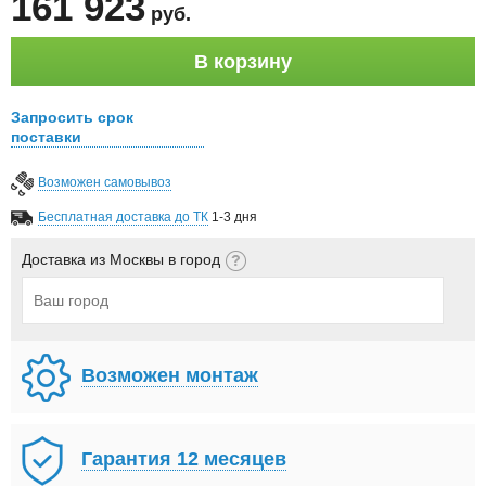
161 923
руб
.
В корзину
Запросить срок
поставки
Возможен самовывоз
Бесплатная доставка до ТК
1-3 дня
Доставка из Москвы в город
Возможен монтаж
Гарантия 12 месяцев