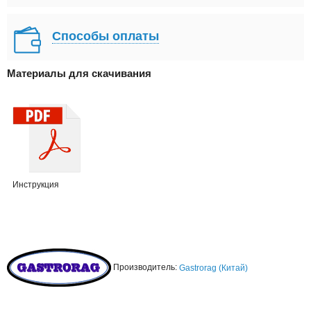
Способы оплаты
Материалы для скачивания
Инструкция
Производитель:
Gastrorag (Китай)