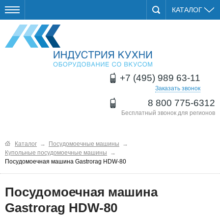
КАТАЛОГ
+7 (495) 989 63-11
Заказать звонок
8 800 775-6312
Бесплатный звонок для регионов
Каталог
→
Посудомоечные машины
→
Купольные посудомоечные машины
→
Посудомоечная машина Gastrorag HDW-80
Посудомоечная машина
Gastrorag HDW-80