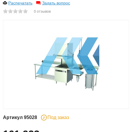
Распечатать
Задать вопрос
0
отзывов
Артикул
95028
Под заказ