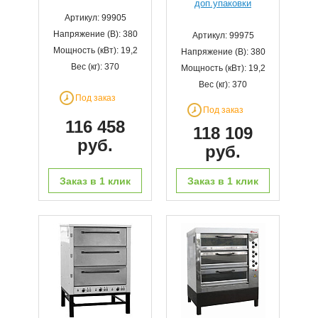
доп.упаковки
Артикул: 99905
Напряжение (В): 380
Артикул: 99975
Мощность (кВт): 19,2
Напряжение (В): 380
Вес (кг): 370
Мощность (кВт): 19,2
Вес (кг): 370
Под заказ
Под заказ
116 458
118 109
руб.
руб.
Заказ в 1 клик
Заказ в 1 клик