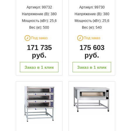
Артикул: 99732
Артикул: 99730
Напряжение (В): 380
Напряжение (В): 380
Мощность (кВт): 25,6
Мощность (кВт): 25,6
Вес (кг): 500
Вес (кг): 540
Под заказ
Под заказ
171 735
175 603
руб.
руб.
Заказ в 1 клик
Заказ в 1 клик