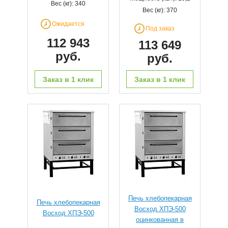
Вес (кг): 340
Вес (кг): 370
Ожидается
Под заказ
112 943
113 649
руб.
руб.
Заказ в 1 клик
Заказ в 1 клик
Печь хлебопекарная
Печь хлебопекарная
Восход ХПЭ-500
Восход ХПЭ-500
оцинкованная в