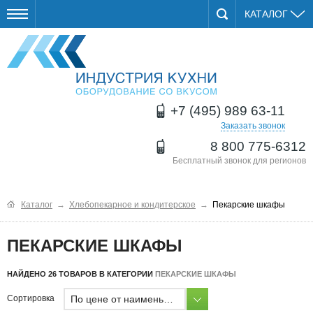
КАТАЛОГ
+7 (495) 989 63-11
Заказать звонок
8 800 775-6312
Бесплатный звонок для регионов
Каталог
→
Хлебопекарное и кондитерское
→
Пекарские шкафы
ПЕКАРСКИЕ ШКАФЫ
НАЙДЕНО 26 ТОВАРОВ В КАТЕГОРИИ
ПЕКАРСКИЕ ШКАФЫ
По цене от наименьшей
Сортировка