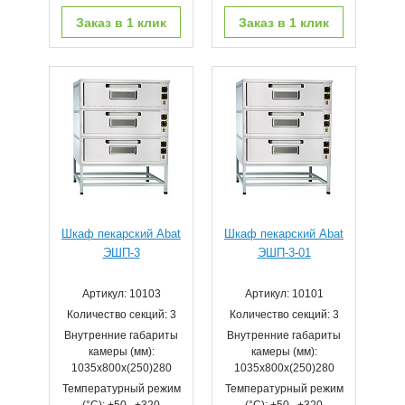
Заказ в 1 клик
Заказ в 1 клик
Шкаф пекарский Abat
Шкаф пекарский Abat
ЭШП-3
ЭШП-3-01
Артикул: 10103
Артикул: 10101
Количество секций: 3
Количество секций: 3
Внутренние габариты
Внутренние габариты
камеры (мм):
камеры (мм):
1035x800x(250)280
1035x800x(250)280
Температурный режим
Температурный режим