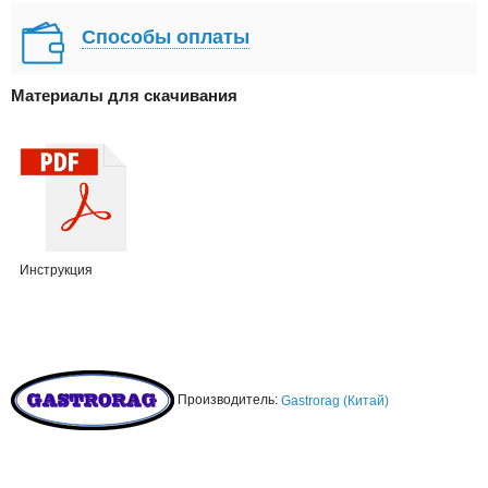
Способы оплаты
Материалы для скачивания
Инструкция
Производитель:
Gastrorag (Китай)