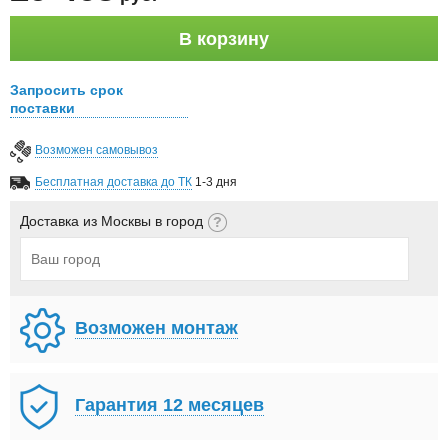
В корзину
Запросить срок
поставки
Возможен самовывоз
Бесплатная доставка до ТК
1-3 дня
Доставка из Москвы в город
Возможен монтаж
Гарантия 12 месяцев