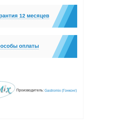
рантия 12 месяцев
особы оплаты
Производитель:
Gastromix (Гонконг)