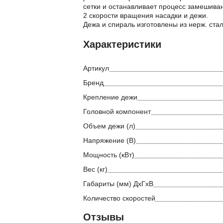
сетки и останавливает процесс замешива
2 скорости вращения насадки и дежи.
Дежа и спираль изготовлены из нерж. стал
Характеристики
Артикул
Бренд
Крепление дежи
Головной компонент
Объем дежи (л)
Напряжение (В)
Мощность (кВт)
Вес (кг)
Габариты (мм) ДхГхВ
Количество скоростей
Отзывы